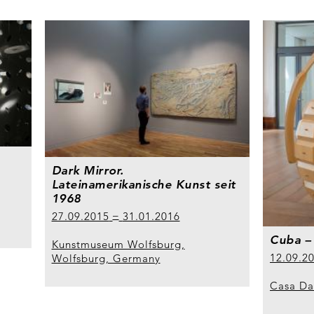
Dark Mirror.
Lateinamerikanische Kunst seit
1968
27.09.2015
31.01.2016
Cuba – 
Kunstmuseum Wolfsburg,
12.09.2
Wolfsburg, Germany
Casa Dar