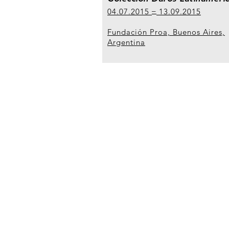
04.07.2015
13.09.2015
Fundación Proa, Buenos Aires,
Argentina