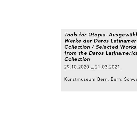
Tools for Utopia. Ausgewähl
Werke der Daros Latinamer
Collection / Selected Works
from the Daros Latinameric
Collection
29.10.2020
21.03.2021
Kunstmuseum Bern, Bern, Schw