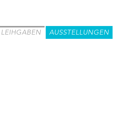
LEIHGABEN
AUSSTELLUNGEN