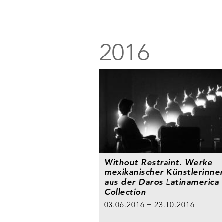
2016
Without Restraint. Werke
mexikanischer Künstlerinne
aus der Daros Latinamerica
Collection
03.06.2016
23.10.2016