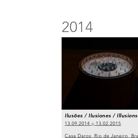
2014
Ilusões / Ilusiones / Illusions
13.09.2014
13.02.2015
Casa Daros, Rio de Janeiro, Bra