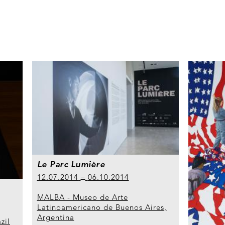
Le Parc Lumière
12.07.2014
06.10.2014
MALBA - Museo de Arte
Latinoamericano de Buenos Aires,
Argentina
zil