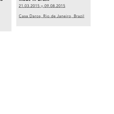
21.03.2015
09.08.2015
Casa Daros, Rio de Janeiro, Brazil