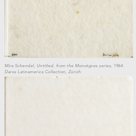
Mira Schendel, Untitled, from the Monotypes series, 1964.
Daros Latinamerica Collection, Zürich