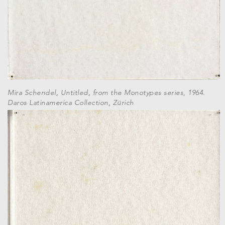
Mira Schendel, Untitled, from the Monotypes series, 1964.
Daros Latinamerica Collection, Zürich