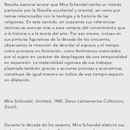
Resulta esencial anotar que Mira Schendel sentía un interés
particular por la filosofía occidental y oriental, así como por
temas relacionados con la teología y la historia de las
religiones. En este sentido, en ocasiones sus referencias
teóricas se acercan más a esos campos del conocimiento que
a la historia o a la teoría del arte. Por eso mismo, incluso en
sus pinturas figurativas de la década de los cincuenta,
observamos la intención de abordar el espacio y el tiempo
como procesos en formación, como fenómenos vivenciados
por el sujeto en carácter de despliegues de una temporalidad
en expansión. La materialidad vigorosa de sus trabajos,
plasmada también gracias a acciones precisas y económicas,
constituye de igual manera un índice de ese tiempo-espacio
en dilatación.
Mira Schendel, Untitled, 1965. Daros Latinamerica Collection,
Zürich
Durante la década de los sesenta, Mira Schendel elaboró sus