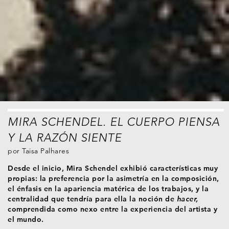
MIRA SCHENDEL. EL CUERPO PIENSA
Y LA RAZÓN SIENTE
por
Taisa Palhares
Desde el inicio, Mira Schendel exhibió características muy
propias: la preferencia por la asimetría en la composición,
el énfasis en la apariencia matérica de los trabajos, y la
centralidad que tendría para ella la noción de
hacer,
comprendida como nexo entre la experiencia del artista y
el mundo.