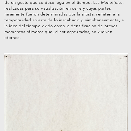
de un gesto que se despliega en el tiempo. Las
Monotipias,
realizadas para su visualización en serie y cuyas partes
raramente fueron determinadas por la artista, remiten a la
temporalidad abierta de lo inacabado y, simultáneamente, a
la idea del tiempo vivido como la densificación de breves
momentos efímeros que, al ser capturados, se vuelven
eternos.