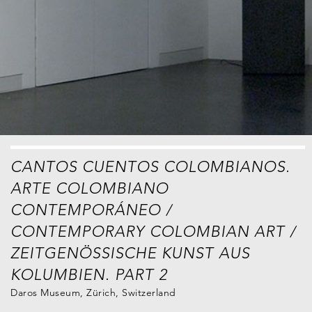
CANTOS CUENTOS COLOMBIANOS.
ARTE COLOMBIANO
CONTEMPORÁNEO /
CONTEMPORARY COLOMBIAN ART /
ZEITGENÖSSISCHE KUNST AUS
KOLUMBIEN. PART 2
Daros Museum, Zürich, Switzerland