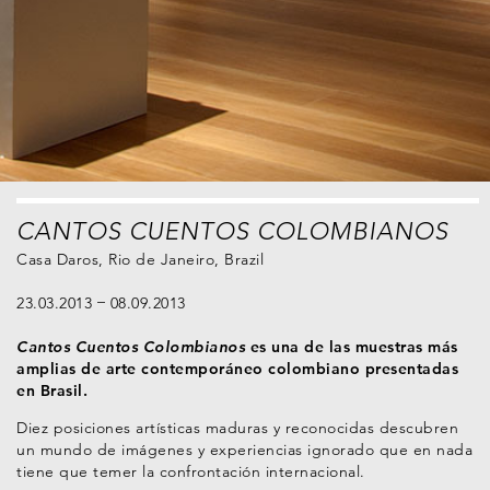
CANTOS CUENTOS COLOMBIANOS
Casa Daros, Rio de Janeiro, Brazil
23.03.2013
08.09.2013
Cantos Cuentos Colombianos
es una de las muestras más
amplias de arte contemporáneo colombiano presentadas
en Brasil.
Diez posiciones artísticas maduras y reconocidas descubren
un mundo de imágenes y experiencias ignorado que en nada
tiene que temer la confrontación internacional.