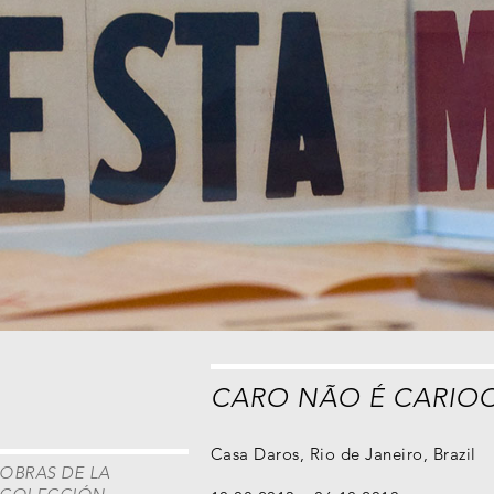
CARO NÃO É CARIO
Casa Daros, Rio de Janeiro, Brazil
OBRAS DE LA