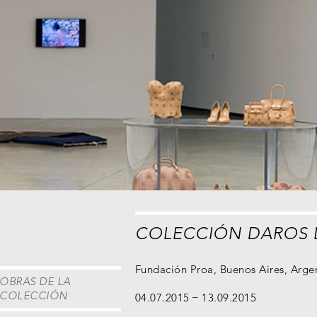
COLECCIÓN DAROS 
Fundación Proa, Buenos Aires, Arge
OBRAS DE LA
COLECCIÓN
04.07.2015
13.09.2015