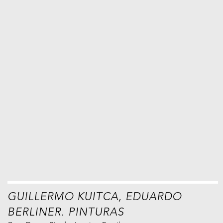
GUILLERMO KUITCA, EDUARDO
BERLINER. PINTURAS