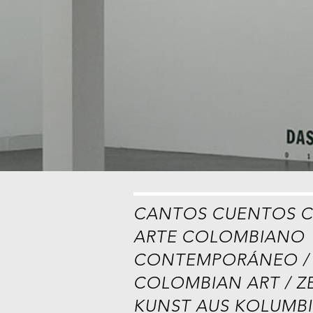
CANTOS CUENTOS 
ARTE COLOMBIANO
CONTEMPORÁNEO /
COLOMBIAN ART / Z
KUNST AUS KOLUMBIE